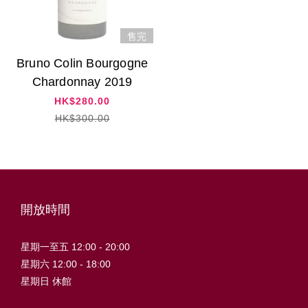
售完
Bruno Colin Bourgogne
Chardonnay 2019
HK$280.00
HK$300.00
開放時間
星期一至五 12:00 - 20:00
星期六 12:00 - 18:00
星期日 休館