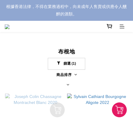
根據香港法律，不得在業務過程中，向未成年人售賣或供應令人醺
醉的酒類。
布根地
篩選
(1)
商品排序