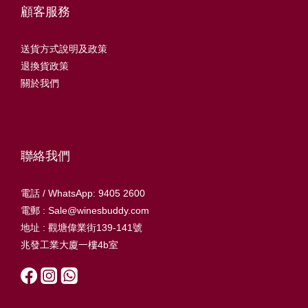
顧客服務
送貨方式說明及政策
退換貨政策
關於我們
聯絡我們
電話 / WhatsApp: 9405 2600
電郵 : Sale@winesbuddy.com
地址 : 觀塘偉業街139-141號
兆發工業大廈一樓4b室