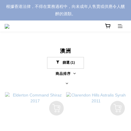
根據香港法律，不得在業務過程中，向未成年人售賣或供應令人醺
醉的酒類。
澳洲
篩選
(1)
商品排序