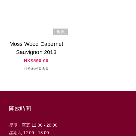
售完
Moss Wood Cabernet
Sauvignon 2013
HK$590.00
HK$640.00
開放時間
星期一至五 12:00 - 20:00
星期六 12:00 - 18:00