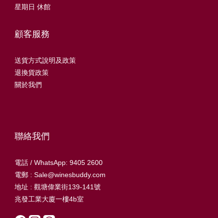
星期日 休館
顧客服務
送貨方式說明及政策
退換貨政策
關於我們
聯絡我們
電話 / WhatsApp: 9405 2600
電郵 : Sale@winesbuddy.com
地址 : 觀塘偉業街139-141號
兆發工業大廈一樓4b室