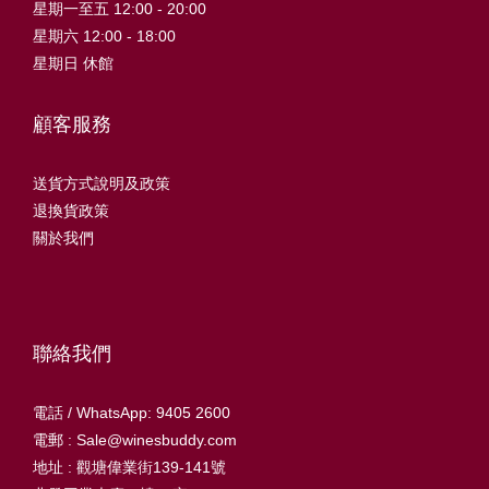
星期一至五 12:00 - 20:00
星期六 12:00 - 18:00
星期日 休館
顧客服務
送貨方式說明及政策
退換貨政策
關於我們
聯絡我們
電話 / WhatsApp: 9405 2600
電郵 : Sale@winesbuddy.com
地址 : 觀塘偉業街139-141號