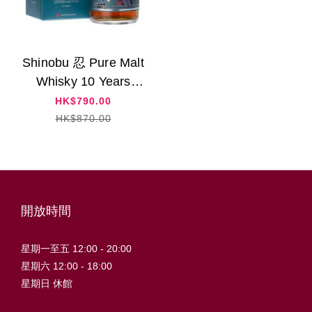
Shinobu 忍 Pure Malt
Whisky 10 Years
Mizunara Oak Finish ,
HK$790.00
700ml
HK$870.00
開放時間
星期一至五 12:00 - 20:00
星期六 12:00 - 18:00
星期日 休館