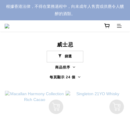
根據香港法律，不得在業務過程中，向未成年人售賣或供應令人醺
醉的酒類。
威士忌
篩選
商品排序
每頁顯示 24 個