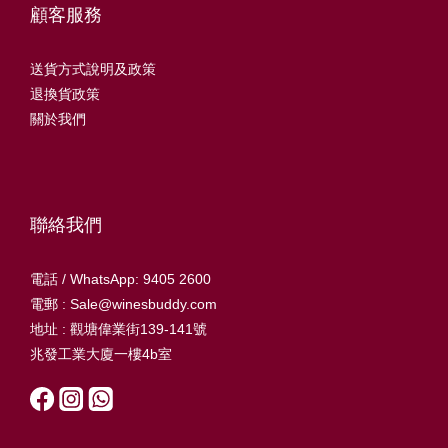
顧客服務
送貨方式說明及政策
退換貨政策
關於我們
聯絡我們
電話 / WhatsApp: 9405 2600
電郵 : Sale@winesbuddy.com
地址 : 觀塘偉業街139-141號
兆發工業大廈一樓4b室