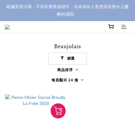
根據香港法律，不得在業務過程中，向未成年人售賣或供應令人醺
醉的酒類。
Beaujolais
篩選
商品排序
每頁顯示 24 個