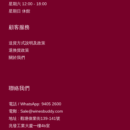
星期六 12:00 - 18:00
星期日 休館
顧客服務
送貨方式說明及政策
退換貨政策
關於我們
聯絡我們
電話 / WhatsApp: 9405 2600
電郵 : Sale@winesbuddy.com
地址 : 觀塘偉業街139-141號
兆發工業大廈一樓4b室