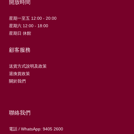
開放時間
星期一至五 12:00 - 20:00
星期六 12:00 - 18:00
星期日 休館
顧客服務
送貨方式說明及政策
退換貨政策
關於我們
聯絡我們
電話 / WhatsApp: 9405 2600