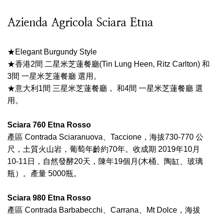
Azienda Agricola Sciara Etna
★Elegant Burgundy Style
★香港2間 二星米芝蓮餐廳(Tin Lung Heen, Ritz Carlton) 和
3間 一星米芝蓮餐廳 選用。
★意大利1間 三星米芝蓮餐廳， 和4間 一星米芝蓮餐廳 選
用。
Sciara 760 Etna Rosso
產區 Contrada Sciaranuova、Taccione，海拔730-770 公
尺，土質火山岩，葡萄年齡約70年。收成期 2019年10月
10-11日，自然發酵20天，陳年19個月(木桶、陶缸、玻璃
瓶）。產量 5000瓶。
Sciara 980 Etna Rosso
產區 Contrada Barbabecchi、Carrana、Mt Dolce，海拔