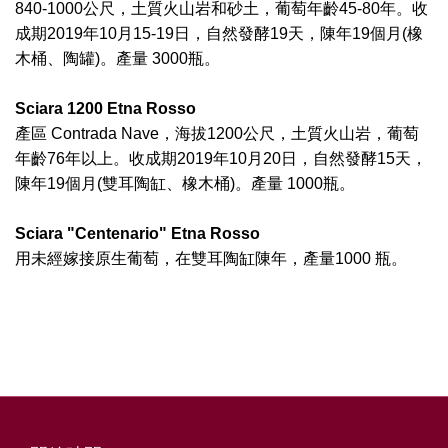
840-1000公尺，土質火山岩和砂土，葡萄年齡45-80年。收
成期2019年10月15-19日，自然發酵19天，陳年19個月(橡
木桶、陶罐)。產量 3000瓶。
Sciara 1200 Etna Rosso
產區 Contrada Nave，海拔1200公尺，土質火山岩，葡萄
年齡76年以上。收成期2019年10月20日，自然發酵15天，
陳年19個月(雙耳陶缸、橡木桶)。產量 1000瓶。
Sciara "Centenario" Etna Rosso
用未經嫁接原生葡萄，在雙耳陶缸陳年，產量1000 瓶。