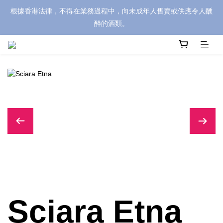
根據香港法律，不得在業務過程中，向未成年人售賣或供應令人醺
醉的酒類。
Sciara Etna