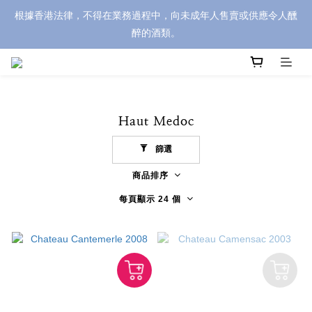
根據香港法律，不得在業務過程中，向未成年人售賣或供應令人醺
醉的酒類。
Haut Medoc
篩選
商品排序
每頁顯示 24 個