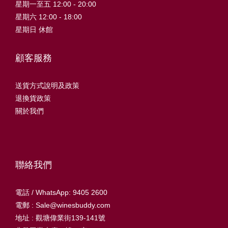
星期一至五 12:00 - 20:00
星期六 12:00 - 18:00
星期日 休館
顧客服務
送貨方式說明及政策
退換貨政策
關於我們
聯絡我們
電話 / WhatsApp: 9405 2600
電郵 : Sale@winesbuddy.com
地址 : 觀塘偉業街139-141號