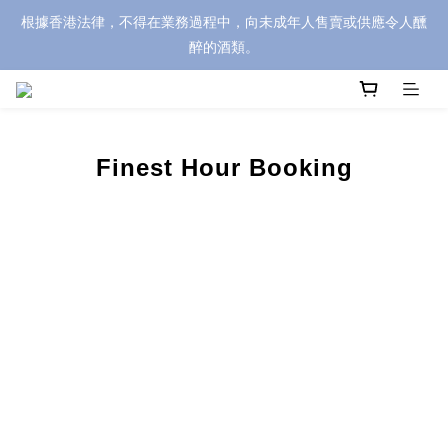
根據香港法律，不得在業務過程中，向未成年人售賣或供應令人醺
醉的酒類。
Finest Hour Booking