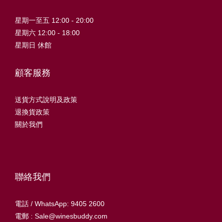
星期一至五 12:00 - 20:00
星期六 12:00 - 18:00
星期日 休館
顧客服務
送貨方式說明及政策
退換貨政策
關於我們
聯絡我們
電話 / WhatsApp: 9405 2600
電郵 : Sale@winesbuddy.com