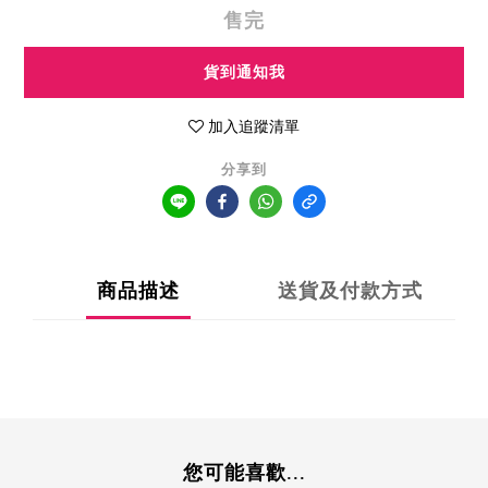
售完
貨到通知我
加入追蹤清單
分享到
商品描述
送貨及付款方式
您可能喜歡...