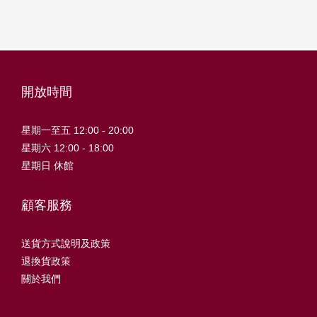
開放時間
星期一至五 12:00 - 20:00
星期六 12:00 - 18:00
星期日 休館
顧客服務
送貨方式說明及政策
退換貨政策
關於我們