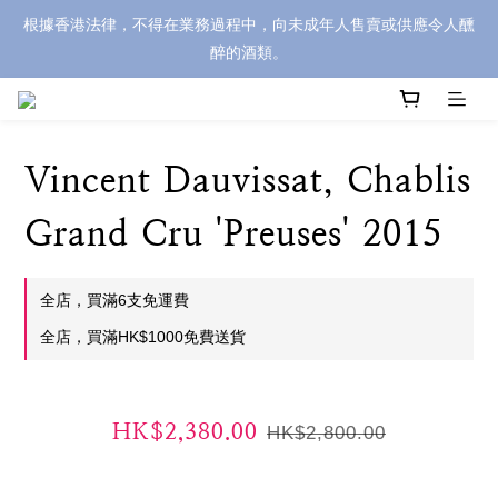
根據香港法律，不得在業務過程中，向未成年人售賣或供應令人醺
醉的酒類。
Vincent Dauvissat, Chablis
Grand Cru 'Preuses' 2015
全店，買滿6支免運費
全店，買滿HK$1000免費送貨
HK$2,380.00
HK$2,800.00