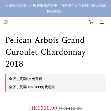
根據香港法律，不得在業務過程中，向未成年人售賣或供應令人醺
醉的酒類。
Pelican Arbois Grand
Curoulet Chardonnay
2018
全店，買滿6支免運費
全店，買滿HK$1000免費送貨
HK$320.00
HK$410.00