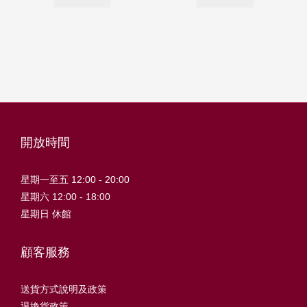
開放時間
星期一至五 12:00 - 20:00
星期六 12:00 - 18:00
星期日 休館
顧客服務
送貨方式說明及政策
退換貨政策