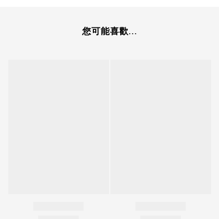
您可能喜歡...