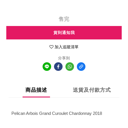
售完
貨到通知我
加入追蹤清單
分享到
商品描述
送貨及付款方式
Pelican Arbois Grand Curoulet Chardonnay 2018