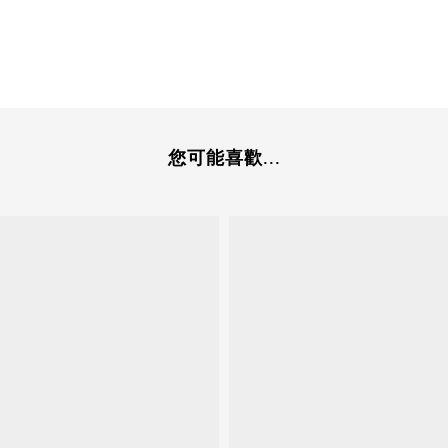
您可能喜歡...