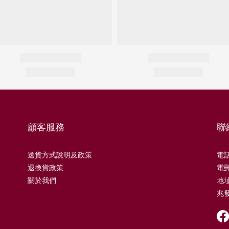
顧客服務
聯
送貨方式說明及政策
電話 
退換貨政策
電郵 
關於我們
地址
兆