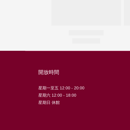
開放時間
星期一至五 12:00 - 20:00
星期六 12:00 - 18:00
星期日 休館