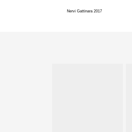
Nervi Gattinara 2017