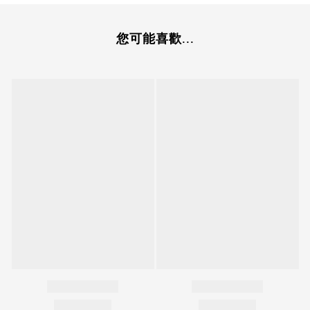
您可能喜歡...