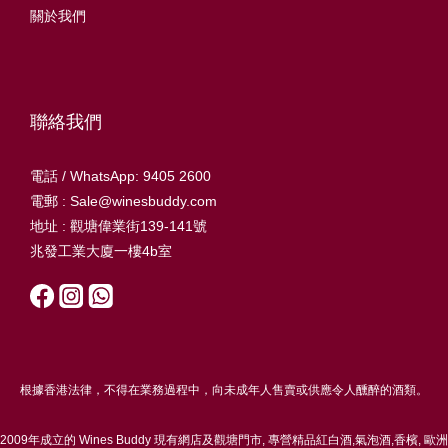
關於我們
聯絡我們
電話 / WhatsApp: 9405 2600
電郵 : Sale@winesbuddy.com
地址 : 觀塘偉業街139-141號
兆發工業大廈一樓4b室
根據香港法律，不得在業務過程中，向未成年人售賣或供應令人醺醉的酒類。
2009年成立的 Wines Buddy 現有網店及觀塘門市, 專營精品紅白酒,氣泡酒,香檳, 歐洲