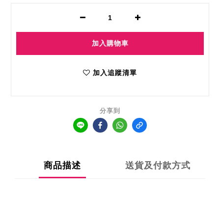
加入購物車
加入追蹤清單
分享到
商品描述
送貨及付款方式