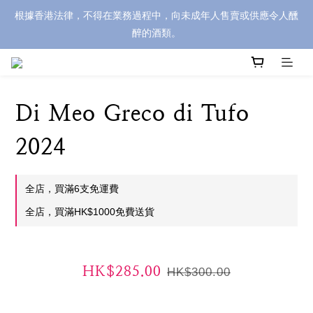
根據香港法律，不得在業務過程中，向未成年人售賣或供應令人醺
醉的酒類。
Di Meo Greco di Tufo
2024
全店，買滿6支免運費
全店，買滿HK$1000免費送貨
HK$285.00
HK$300.00