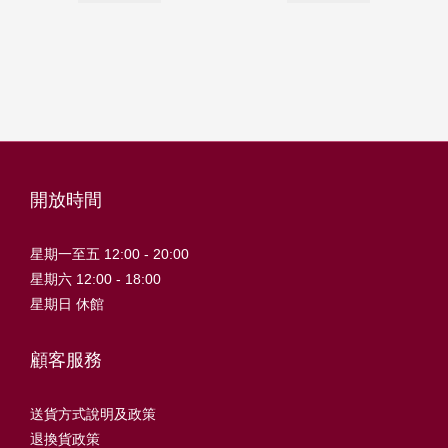
開放時間
星期一至五 12:00 - 20:00
星期六 12:00 - 18:00
星期日 休館
顧客服務
送貨方式說明及政策
退換貨政策