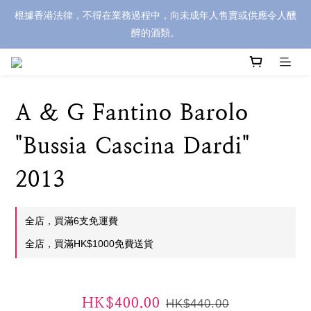
根據香港法律，不得在業務過程中，向未成年人售賣或供應令人醺
醉的酒類。
A & G Fantino Barolo
"Bussia Cascina Dardi"
2013
全店，買滿6支免運費
全店，買滿HK$1000免費送貨
HK$400.00
HK$440.00