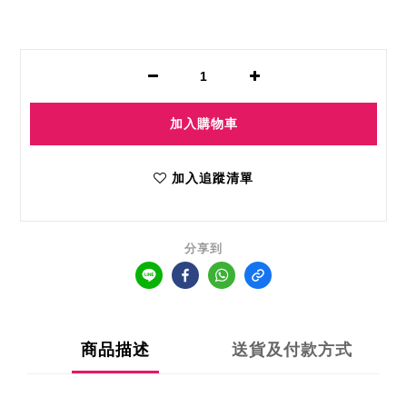
加入購物車
加入追蹤清單
分享到
商品描述
送貨及付款方式