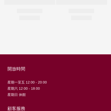
開放時間
星期一至五 12:00 - 20:00
星期六 12:00 - 18:00
星期日 休館
顧客服務