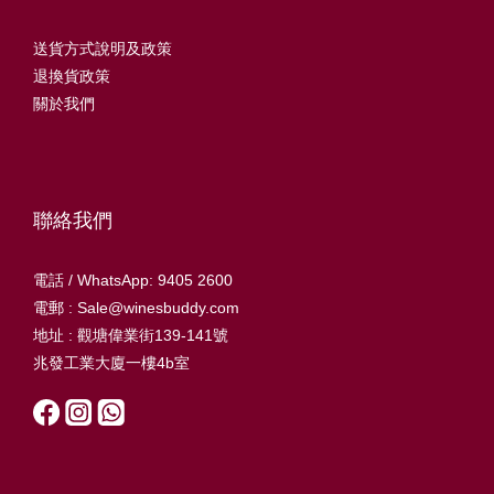
送貨方式說明及政策
退換貨政策
關於我們
聯絡我們
電話 / WhatsApp: 9405 2600
電郵 : Sale@winesbuddy.com
地址 : 觀塘偉業街139-141號
兆發工業大廈一樓4b室