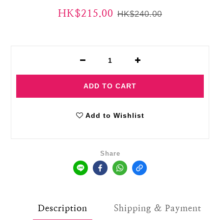
HK$215.00
HK$240.00
ADD TO CART
Add to Wishlist
Share
Description
Shipping & Payment