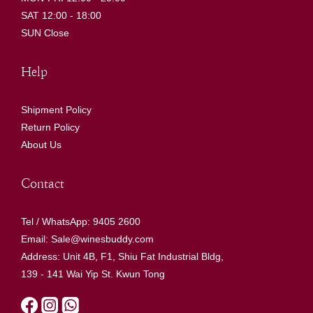
SAT 12:00 - 18:00
SUN Close
Help
Shipment Policy
Return Policy
About Us
Contact
Tel / WhatsApp: 9405 2600
Email: Sale@winesbuddy.com
Address: Unit 4B, F1, Shiu Fat Industrial Bldg,
139 - 141 Wai Yip St. Kwun Tong