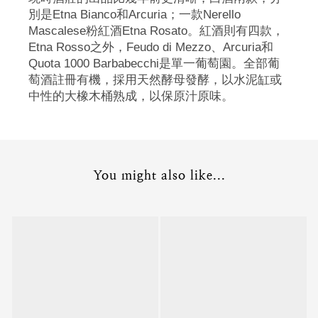
別是Etna Bianco和Arcuria；一款Nerello
Mascalese粉紅酒Etna Rosato。紅酒則有四款，
Etna Rosso之外，Feudo di Mezzo、Arcuria和
Quota 1000 Barbabecchi是單一葡萄園。全部葡
萄酒註冊有機，採用天然酵母發酵，以水泥缸或
中性的大橡木桶熟成，以保原汁原味。
You might also like...