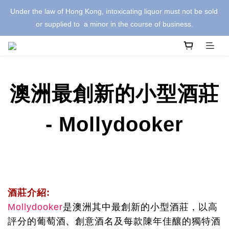
Under the law of Hong Kong, intoxicating liquor must not be sold 
or supplied to  a minor in the course of business.
澳洲最創新的小型酒莊
- Mollydooker
酒莊介紹:
是澳洲其中最創新的小型酒莊，以高
Mollydooker
評分的葡萄酒、創意酒名及每款陳年佳釀的獨特酒