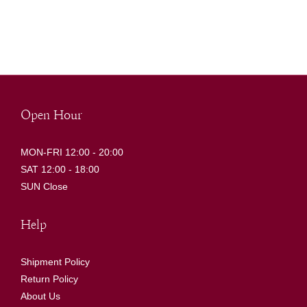
Open Hour
MON-FRI 12:00 - 20:00
SAT 12:00 - 18:00
SUN Close
Help
Shipment Policy
Return Policy
About Us