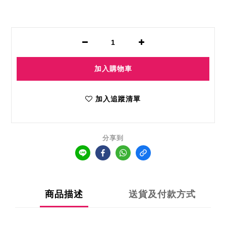
加入購物車
加入追蹤清單
分享到
商品描述
送貨及付款方式