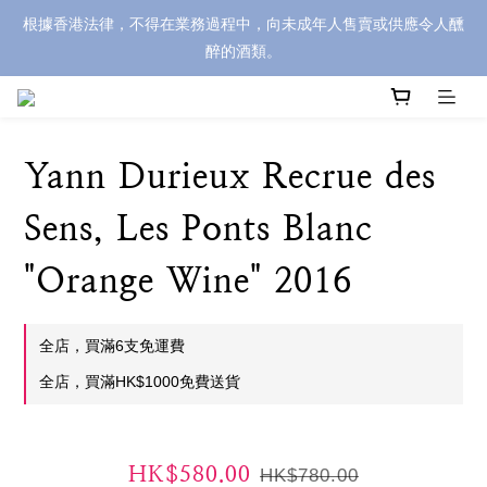
根據香港法律，不得在業務過程中，向未成年人售賣或供應令人醺
醉的酒類。
Yann Durieux Recrue des
Sens, Les Ponts Blanc
"Orange Wine" 2016
全店，買滿6支免運費
全店，買滿HK$1000免費送貨
HK$580.00
HK$780.00