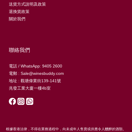
送貨方式說明及政策
退換貨政策
關於我們
聯絡我們
電話 / WhatsApp: 9405 2600
電郵 : Sale@winesbuddy.com
地址 : 觀塘偉業街139-141號
兆發工業大廈一樓4b室
根據香港法律，不得在業務過程中，向未成年人售賣或供應令人醺醉的酒類。