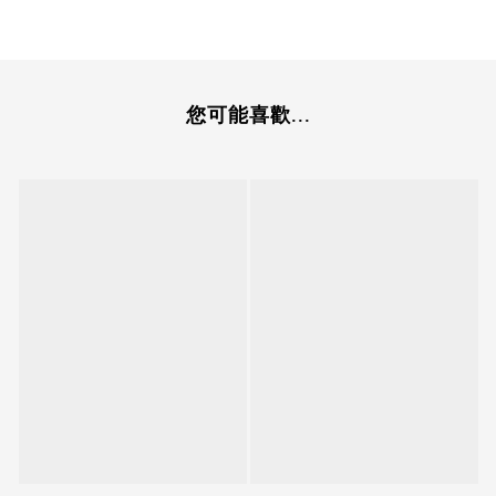
您可能喜歡...