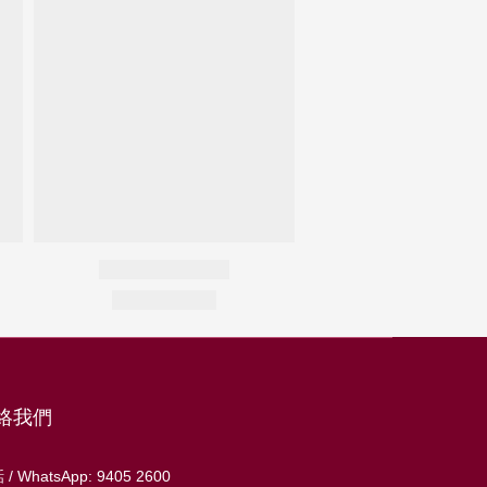
絡我們
/ WhatsApp: 9405 2600