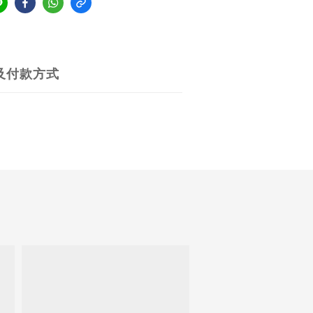
及付款方式