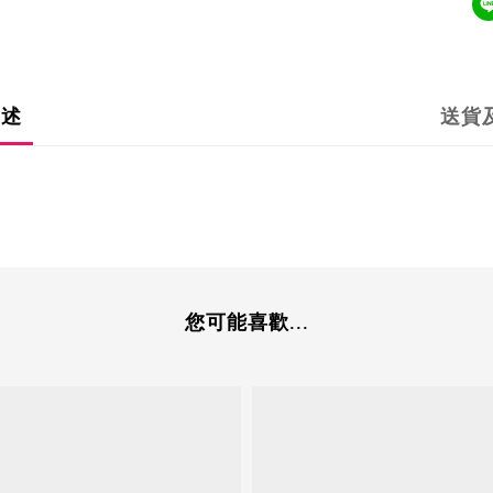
描述
送貨
您可能喜歡...