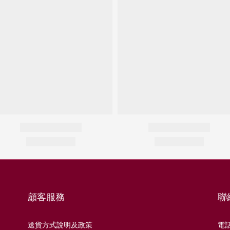
顧客服務
聯
送貨方式說明及政策
電話 