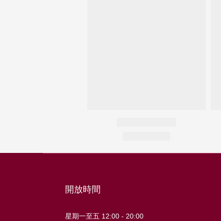
開放時間
星期一至五 12:00 - 20:00