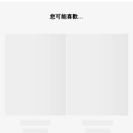
您可能喜歡...