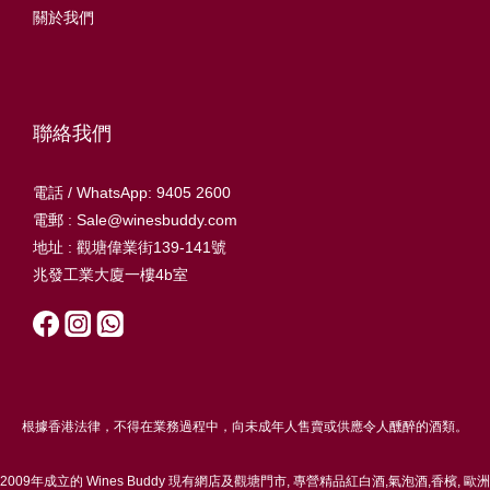
關於我們
聯絡我們
電話 / WhatsApp: 9405 2600
電郵 : Sale@winesbuddy.com
地址 : 觀塘偉業街139-141號
兆發工業大廈一樓4b室
根據香港法律，不得在業務過程中，向未成年人售賣或供應令人醺醉的酒類。
2009年成立的 Wines Buddy 現有網店及觀塘門市, 專營精品紅白酒,氣泡酒,香檳, 歐洲