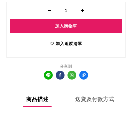
加入購物車
加入追蹤清單
分享到
商品描述
送貨及付款方式