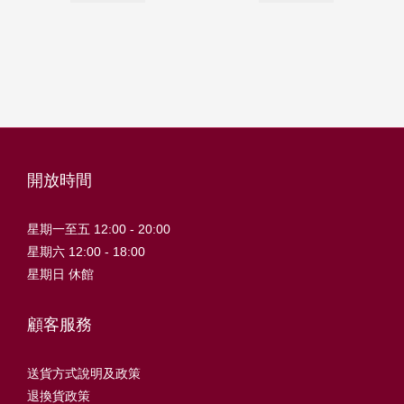
開放時間
星期一至五 12:00 - 20:00
星期六 12:00 - 18:00
星期日 休館
顧客服務
送貨方式說明及政策
退換貨政策