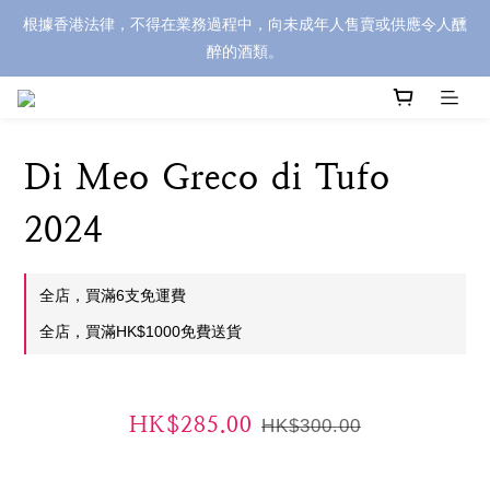
根據香港法律，不得在業務過程中，向未成年人售賣或供應令人醺
醉的酒類。
Di Meo Greco di Tufo
2024
全店，買滿6支免運費
全店，買滿HK$1000免費送貨
HK$285.00
HK$300.00