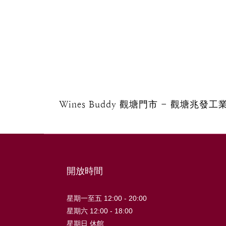
Wines Buddy 觀塘門市 - 觀塘兆
開放時間
星期一至五 12:00 - 20:00
星期六 12:00 - 18:00
星期日 休館