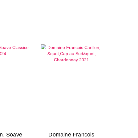
n, Soave
Domaine Francois