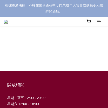
根據香港法律，不得在業務過程中，向未成年人售賣或供應令人醺
醉的酒類。
開放時間
星期一至五 12:00 - 20:00
星期六 12:00 - 18:00