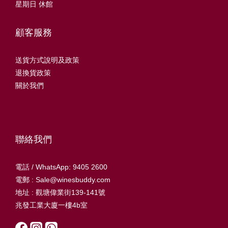
星期日 休館
顧客服務
送貨方式說明及政策
退換貨政策
關於我們
聯絡我們
電話 / WhatsApp: 9405 2600
電郵 : Sale@winesbuddy.com
地址 : 觀塘偉業街139-141號
兆發工業大廈一樓4b室