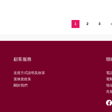
1
2
3
顧客服務
聯
送貨方式說明及政策
電話 
退換貨政策
電郵 
關於我們
地址
兆