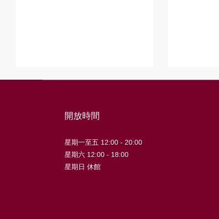
開放時間
星期一至五 12:00 - 20:00
星期六 12:00 - 18:00
星期日 休館